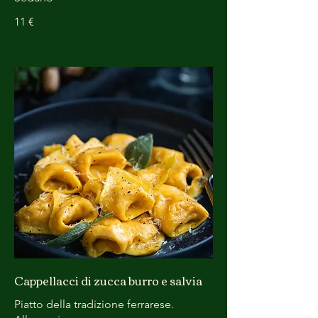
11 €
Cappellacci di zucca burro e salvia
Piatto della tradizione ferrarese.