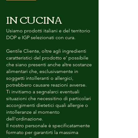
IN CUCINA
Usiamo prodotti italiani e del territorio
DOP e IGP selezionati con cura.
Gentile Cliente, oltre agli ingredienti
caratteristici del prodotto e' possibile
che siano presenti anche altre sostanze
alimentari che, esclusivamente in
soggetti intolleranti o allergici,
potrebbero causare reazioni avverse.
Ti invitiamo a segnalarci eventuali
situazioni che necessitino di particolari
accorgimenti dietetici quali allergie o
intolleranze al momento
dell'ordinazione.
Il nostro personale è specificatamente
formato per garantirti la massima