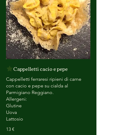
Cappelletti cacio e pepe
Cappelletti ferraresi ripieni di carne
con cacio e pepe su cialda al
Parmigiano Reggiano.
Allergeni:
Glutine
Uova
13 €