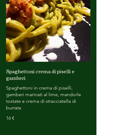
Spaghettoni crema di piselli e
gamberi
Spaghettoni in crema di piselli,
gamberi marinati al lime, mandorle
tostate e crema di stracciatella di
burrata
16 €