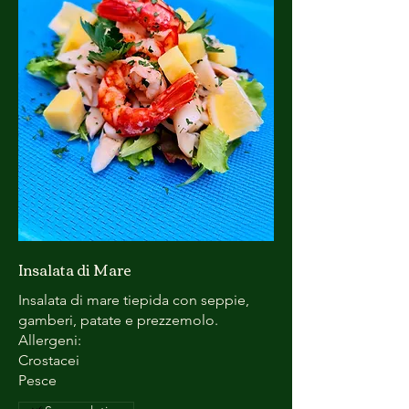
Insalata di Mare
Insalata di mare tiepida con seppie,
gamberi, patate e prezzemolo.
Allergeni:
Crostacei
Pesce