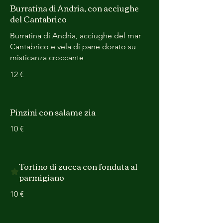
Burratina di Andria, con acciughe
del Cantabrico
Burratina di Andria, acciughe del mar
Cantabrico e vela di pane dorato su
misticanza croccante
12 €
Pinzini con salame zia
10 €
Tortino di zucca con fonduta al
parmigiano
10 €