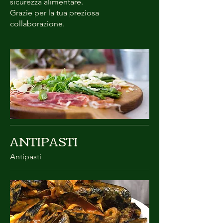
sicurezza alimentare.
Grazie per la tua preziosa
collaborazione.
ANTIPASTI