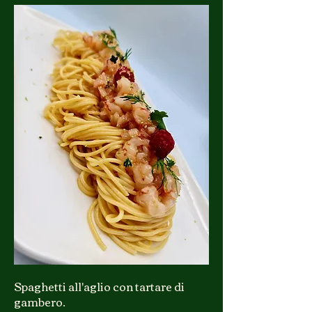
Spaghetti all'aglio con tartare di
gambero.