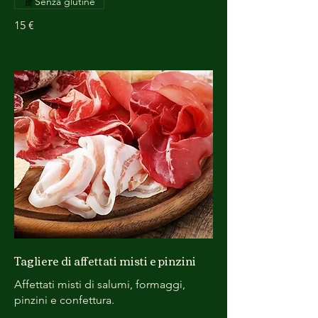
Senza glutine
15 €
Tagliere di affettati misti e pinzini
Affettati misti di salumi, formaggi,
pinzini e confettura.