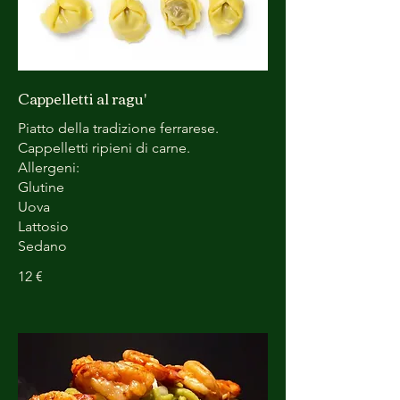
Cappelletti al ragu'
Piatto della tradizione ferrarese.
Cappelletti ripieni di carne.
Allergeni:
Glutine
Uova
Lattosio
Sedano
12 €