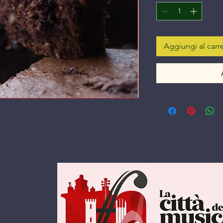
Aggiungi al carre