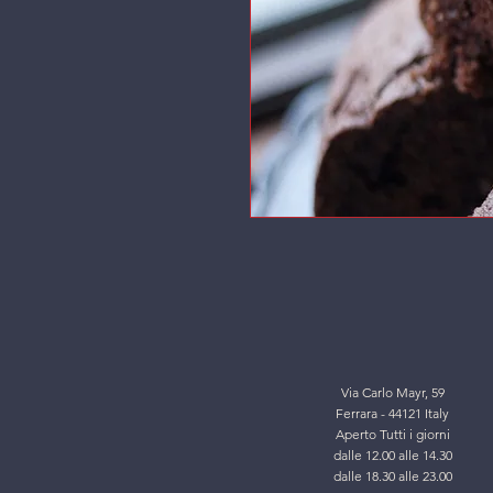
Via Carlo Mayr, 59
Ferrara - 44121 Italy
Aperto Tutti i giorni
dalle 12.00 alle 14.30
dalle 18.30 alle 23.00